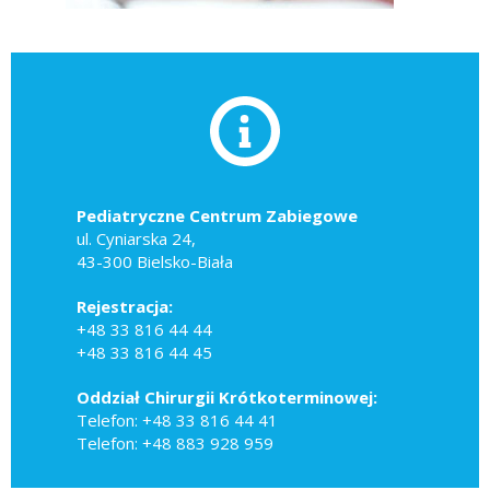
Pediatryczne Centrum Zabiegowe
ul. Cyniarska 24,
43-300 Bielsko-Biała
Rejestracja:
+48 33 816 44 44
+48 33 816 44 45
Oddział Chirurgii Krótkoterminowej:
Telefon: +48 33 816 44 41
Telefon: +48 883 928 959