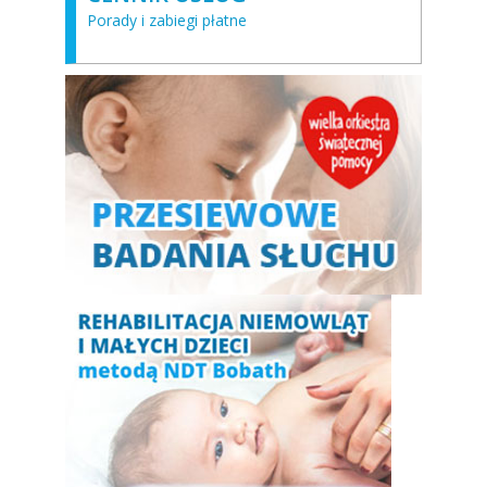
Porady i zabiegi płatne