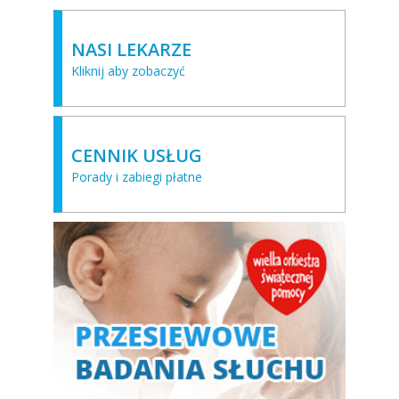
NASI LEKARZE
Kliknij aby zobaczyć
CENNIK USŁUG
Porady i zabiegi płatne