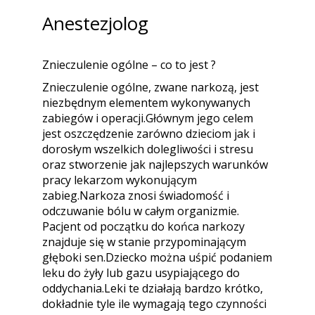
Anestezjolog
Znieczulenie ogólne – co to jest ?
Znieczulenie ogólne, zwane narkozą, jest
niezbędnym elementem wykonywanych
zabiegów i operacji.Głównym jego celem
jest oszczędzenie zarówno dzieciom jak i
dorosłym wszelkich dolegliwości i stresu
oraz stworzenie jak najlepszych warunków
pracy lekarzom wykonującym
zabieg.Narkoza znosi świadomość i
odczuwanie bólu w całym organizmie.
Pacjent od początku do końca narkozy
znajduje się w stanie przypominającym
głęboki sen.Dziecko można uśpić podaniem
leku do żyły lub gazu usypiającego do
oddychania.Leki te działają bardzo krótko,
dokładnie tyle ile wymagają tego czynności